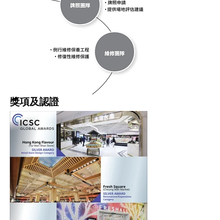
獎項及認證