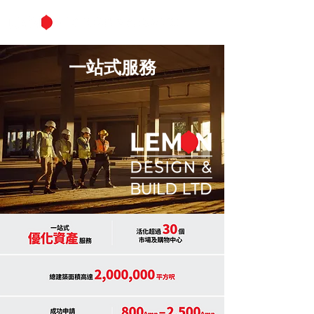
一站式服務